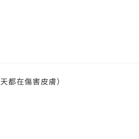
每天都在傷害皮膚）