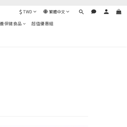
$
TWD
繁體中文
養保健食品
超值優惠組